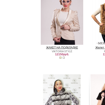
ЖАКЕТ НА ПОДКЛАДКЕ
Жилет 
VIKTORIA STYLE
12150руб.
1