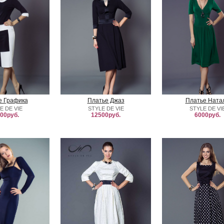
е Графика
Платье Джаз
Платье Ната
E DE VIE
STYLE DE VIE
STYLE DE VI
00руб.
12500руб.
6000руб.