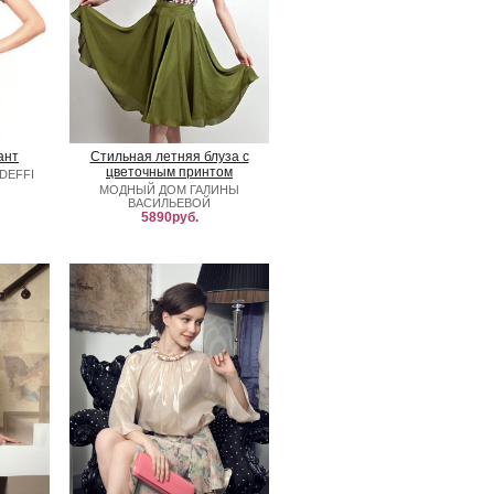
ант
Стильная летняя блуза с
цветочным принтом
DEFFI
МОДНЫЙ ДОМ ГАЛИНЫ
ВАСИЛЬЕВОЙ
5890руб.