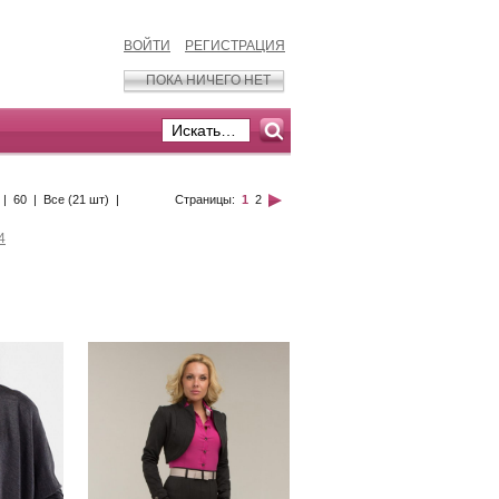
ВОЙТИ
РЕГИСТРАЦИЯ
ПОКА НИЧЕГО НЕТ
|
60
|
Все (21 шт)
|
Страницы:
1
2
4