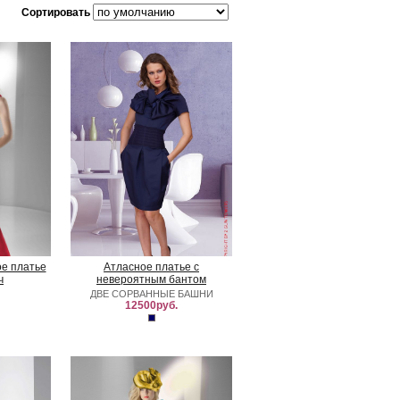
Сортировать
е платье
Атласное платье с
ч
невероятным бантом
ДВЕ СОРВАННЫЕ БАШНИ
12500руб.