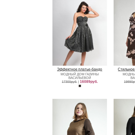
Эффектное платье-бандо
Стильное
МОДНЫЙ ДОМ ГАЛИНЫ
МОДНЫ
ВАСИЛЬЕВОЙ
В
16089руб.
17300руб.
|
19890р