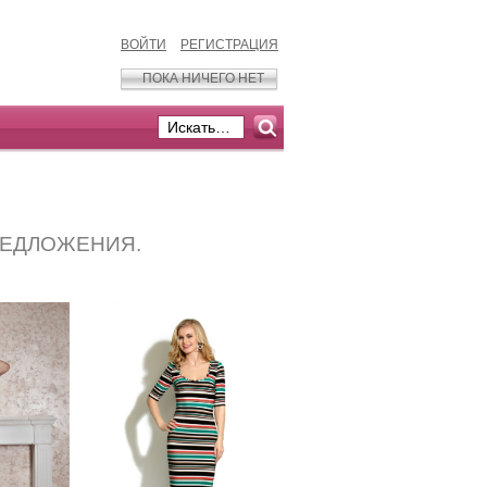
ВОЙТИ
РЕГИСТРАЦИЯ
ПОКА НИЧЕГО НЕТ
РЕДЛОЖЕНИЯ.