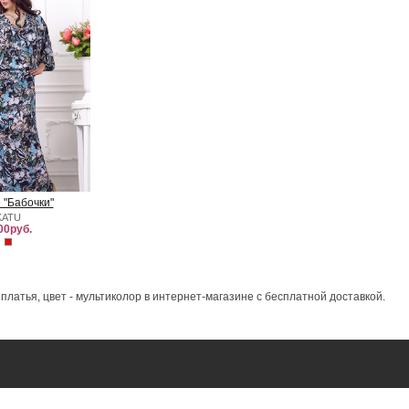
 "Бабочки"
KATU
00руб.
платья, цвет - мультиколор в интернет-магазине с бесплатной доставкой.