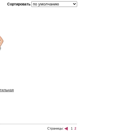
Сортировать
стильная
Страницы:
1
2