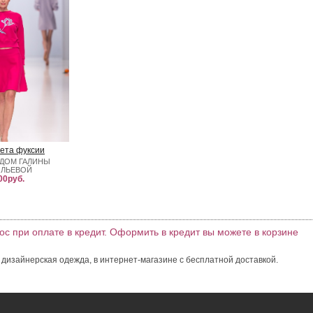
ета фуксии
ДОМ ГАЛИНЫ
ИЛЬЕВОЙ
00руб.
ос при оплате в кредит. Оформить в кредит вы можете в корзине
 дизайнерская одежда, в интернет-магазине с бесплатной доставкой.