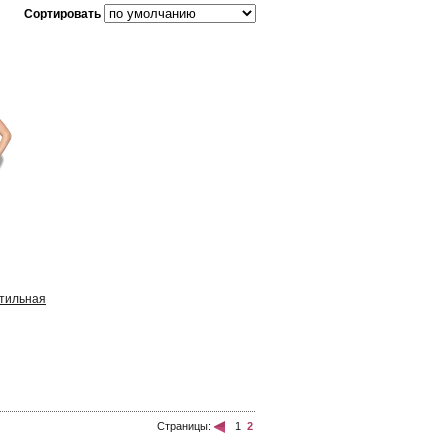
Сортировать
стильная
Страницы:
1
2