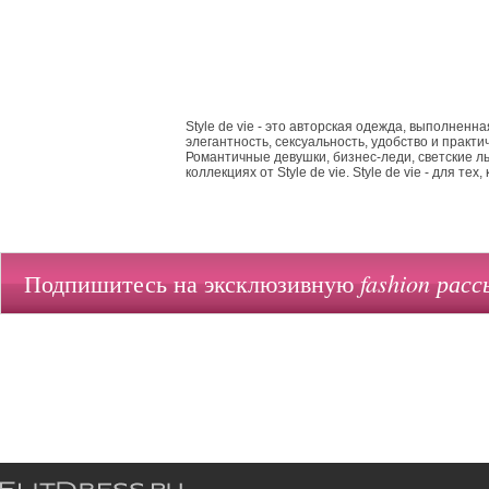
Style de vie - это авторская одежда, выполненн
элегантность, сексуальность, удобство и практи
Романтичные девушки, бизнес-леди, светские л
коллекциях от Style de vie. Style de vie - для т
fashion расс
Подпишитесь на эксклюзивную