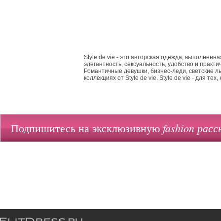
Style de vie - это авторская одежда, выполненн
элегантность, сексуальность, удобство и практи
Романтичные девушки, бизнес-леди, светские л
коллекциях от Style de vie. Style de vie - для т
fashion расс
Подпишитесь на эксклюзивную