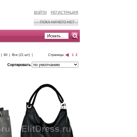
ВОЙТИ
РЕГИСТРАЦИЯ
ПОКА НИЧЕГО НЕТ
|
60
|
Все (21 шт)
|
Страницы:
1
2
Сортировать