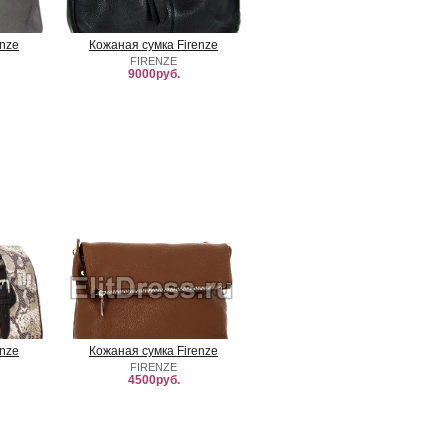
enze
Кожаная сумка Firenze
FIRENZE
9000руб.
enze
Кожаная сумка Firenze
FIRENZE
4500руб.