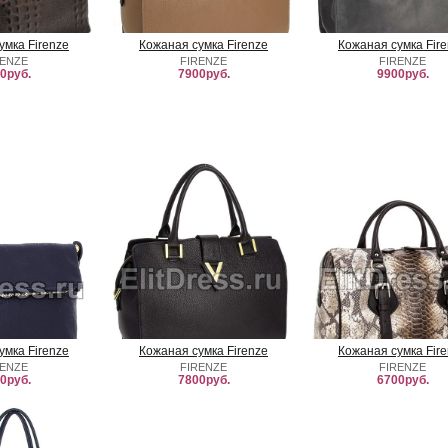
умка Firenze
Кожаная сумка Firenze
Кожаная сумка Fir
RENZE
FIRENZE
FIRENZE
0руб.
7900руб.
9900руб.
умка Firenze
Кожаная сумка Firenze
Кожаная сумка Fir
RENZE
FIRENZE
FIRENZE
0руб.
7800руб.
6700руб.