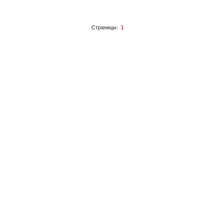
Страницы:
1